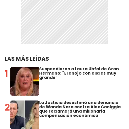
LAS MÁS LEÍDAS
Suspendieron a Laura Ubfal de Gran
1
Hermano: "El enojo con ella es muy
grande"
La Justicia desestimó una denuncia
2
de Wanda Nara contra Alex Caniggia
que reclamará una millonaria
compensación económica