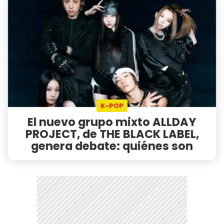
K-POP
El nuevo grupo mixto ALLDAY
PROJECT, de THE BLACK LABEL,
genera debate: quiénes son