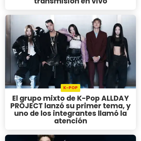
transmisión en vivo
K-POP
El grupo mixto de K-Pop ALLDAY
PROJECT lanzó su primer tema, y
uno de los integrantes llamó la
atención