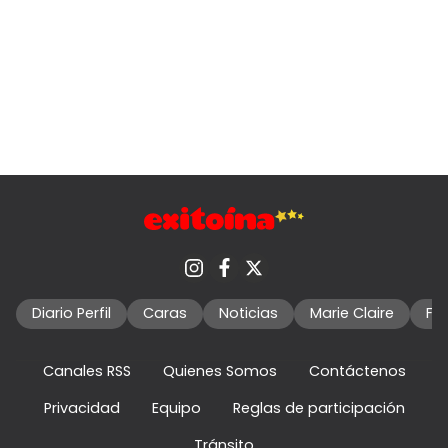
Diario Perfil
Caras
Noticias
Marie Claire
Fo
Canales RSS
Quienes Somos
Contáctenos
Privacidad
Equipo
Reglas de participación
Tránsito