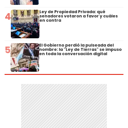
Ley de Propiedad Privada: qué
4
senadores votaron a favor y cuáles
en contra
El Gobierno perdió la pulseada del
5
nombre: la "Ley de Tierras" se impuso
en toda la conversación digital