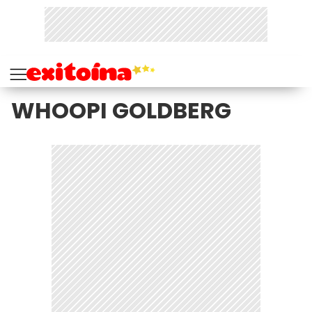
WHOOPI GOLDBERG