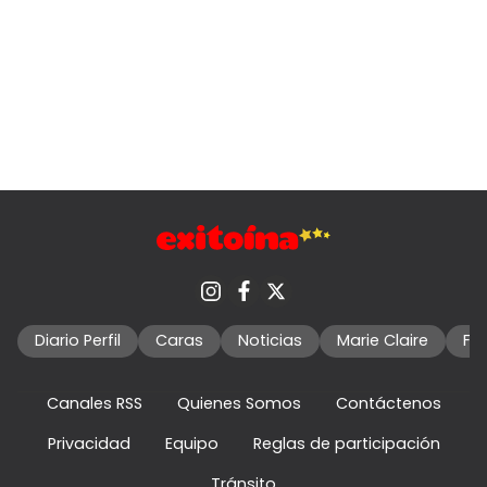
Diario Perfil
Caras
Noticias
Marie Claire
Fo
Canales RSS
Quienes Somos
Contáctenos
Privacidad
Equipo
Reglas de participación
Tránsito