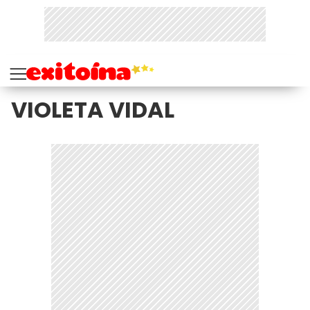
VIOLETA VIDAL