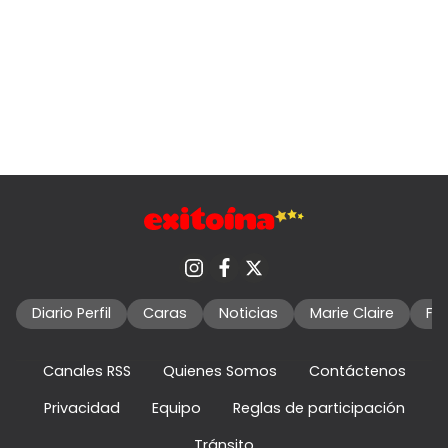
Diario Perfil
Caras
Noticias
Marie Claire
Fo
Canales RSS
Quienes Somos
Contáctenos
Privacidad
Equipo
Reglas de participación
Tránsito