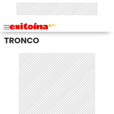
TRONCO