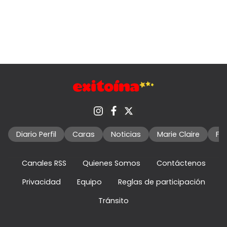
Diario Perfil
Caras
Noticias
Marie Claire
Fo
Canales RSS
Quienes Somos
Contáctenos
Privacidad
Equipo
Reglas de participación
Tránsito