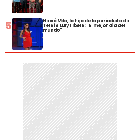
Nació Mila, la hija de la periodista de
5
Telefe Luly Illbele: "El mejor día del
mundo"