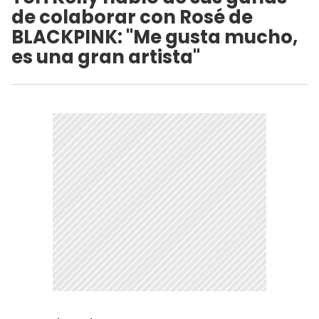
de colaborar con Rosé de
BLACKPINK: "Me gusta mucho,
es una gran artista"