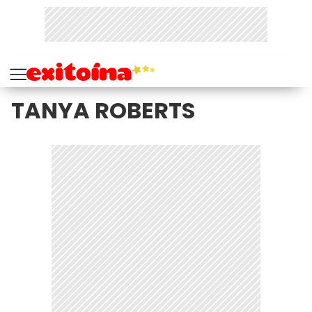
TANYA ROBERTS