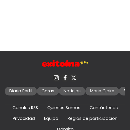
Diario Perfil
Caras
Noticias
Marie Claire
Fo
Canales RSS
Quienes Somos
Contáctenos
Privacidad
Equipo
Reglas de participación
Tránsito