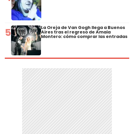
La Oreja de Van Gogh llega a Buenos
5
Aires tras el regreso de Amaia
Montero: cómo comprar las entradas