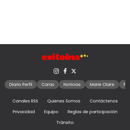
Diario Perfil
Caras
Noticias
Marie Claire
Fo
Canales RSS
Quienes Somos
Contáctenos
Privacidad
Equipo
Reglas de participación
Tránsito