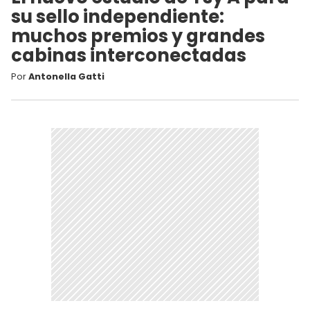
su sello independiente:
muchos premios y grandes
cabinas interconectadas
Por
Antonella Gatti