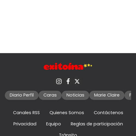
Diario Perfil
Caras
Noticias
Marie Claire
Fo
Canales RSS
Quienes Somos
Contáctenos
Privacidad
Equipo
Reglas de participación
Tránsito