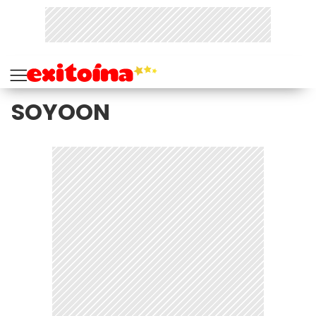
SOYOON