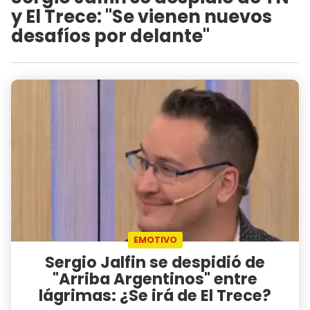
y El Trece: "Se vienen nuevos
desafíos por delante"
EMOTIVO
Sergio Jalfin se despidió de
"Arriba Argentinos" entre
lágrimas: ¿Se irá de El Trece?