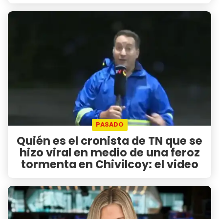
PASADO
Quién es el cronista de TN que se
hizo viral en medio de una feroz
tormenta en Chivilcoy: el video