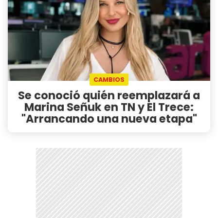
CAMBIOS
Se conoció quién reemplazará a
Marina Señuk en TN y El Trece:
"Arrancando una nueva etapa"