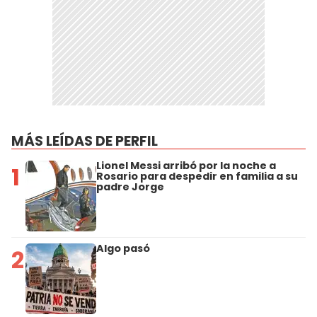
MÁS LEÍDAS DE PERFIL
Lionel Messi arribó por la noche a
1
Rosario para despedir en familia a su
padre Jorge
Algo pasó
2