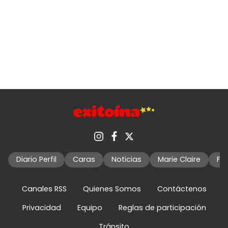
Diario Perfil
Caras
Noticias
Marie Claire
Fo
Canales RSS
Quienes Somos
Contáctenos
Privacidad
Equipo
Reglas de participación
Tránsito