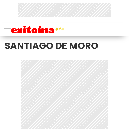
SANTIAGO DE MORO