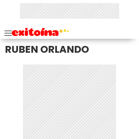
RUBEN ORLANDO