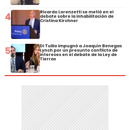
Ricardo Lorenzetti se metió en el
4
debate sobre la inhabilitación de
Cristina Kirchner
Di Tullio impugnó a Joaquín Benegas
5
Lynch por un presunto conflicto de
intereses en el debate de la Ley de
Tierras