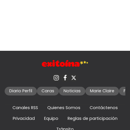
Diario Perfil
Caras
Noticias
Marie Claire
Fo
Canales RSS
Quienes Somos
Contáctenos
Privacidad
Equipo
Reglas de participación
Tránsito