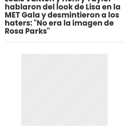
hablaron del look de Lisa en la
MET Gala y desmintieron a los
haters: "No era la imagen de
Rosa Parks"