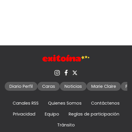
Diario Perfil
Caras
Noticias
Marie Claire
Fo
Canales RSS
Quienes Somos
Contáctenos
Privacidad
Equipo
Reglas de participación
Tránsito