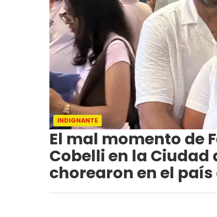
INDIGNANTE
El mal momento de F
Cobelli en la Ciudad 
chorearon en el país 