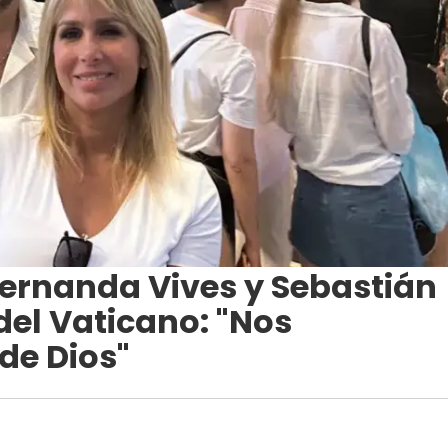
ernanda Vives y Sebastián
del Vaticano: "Nos
de Dios"