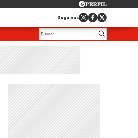
Seguinos