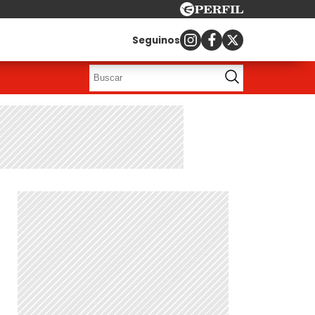
Seguinos