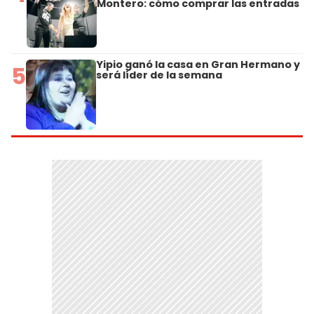
Montero: cómo comprar las entradas
Yipio ganó la casa en Gran Hermano y
5
será líder de la semana