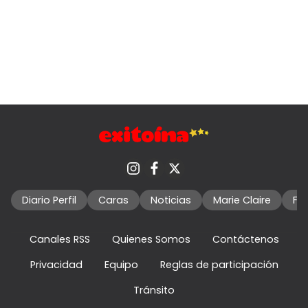
Diario Perfil
Caras
Noticias
Marie Claire
Fo
Canales RSS
Quienes Somos
Contáctenos
Privacidad
Equipo
Reglas de participación
Tránsito