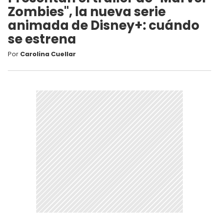
Zombies", la nueva serie
animada de Disney+: cuándo
se estrena
Por
Carolina Cuellar