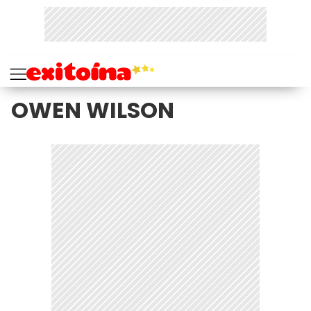
OWEN WILSON