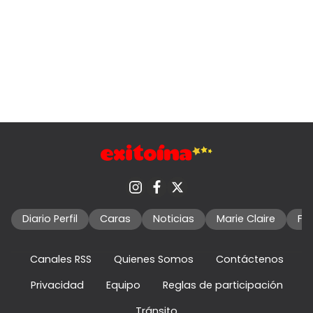
Diario Perfil
Caras
Noticias
Marie Claire
Fo
Canales RSS
Quienes Somos
Contáctenos
Privacidad
Equipo
Reglas de participación
Tránsito