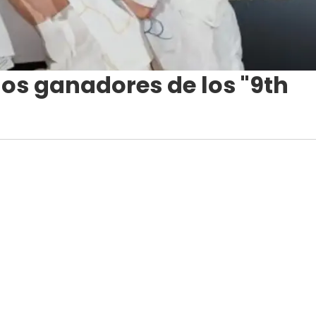
los ganadores de los "9th