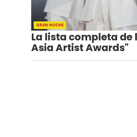
GRAN NOCHE
La lista completa de 
Asia Artist Awards"