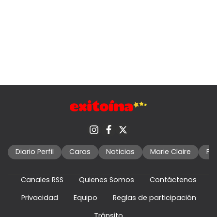
Diario Perfil
Caras
Noticias
Marie Claire
Fo
Canales RSS
Quienes Somos
Contáctenos
Privacidad
Equipo
Reglas de participación
Tránsito