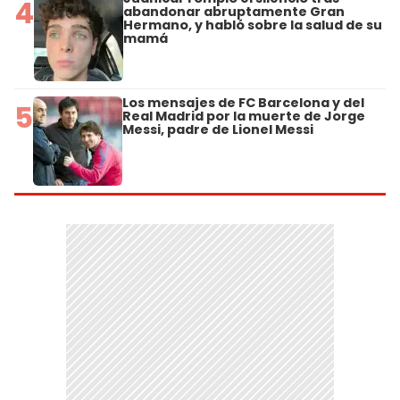
4
abandonar abruptamente Gran
Hermano, y habló sobre la salud de su
mamá
Los mensajes de FC Barcelona y del
5
Real Madrid por la muerte de Jorge
Messi, padre de Lionel Messi