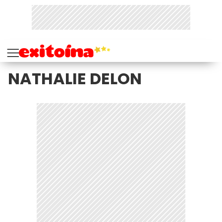
NATHALIE DELON