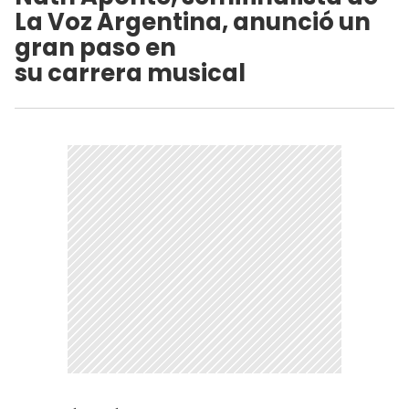
La Voz Argentina, anunció un
gran paso en
su carrera musical