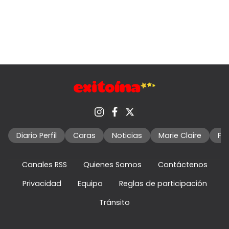
Diario Perfil
Caras
Noticias
Marie Claire
Fo
Canales RSS
Quienes Somos
Contáctenos
Privacidad
Equipo
Reglas de participación
Tránsito