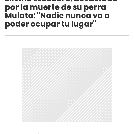
por la muerte de su perra
Mulata: "Nadie nunca va a
poder ocupar tu lugar"