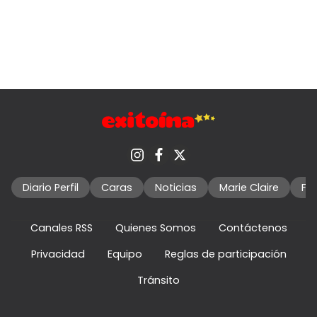
Diario Perfil
Caras
Noticias
Marie Claire
Fo
Canales RSS
Quienes Somos
Contáctenos
Privacidad
Equipo
Reglas de participación
Tránsito