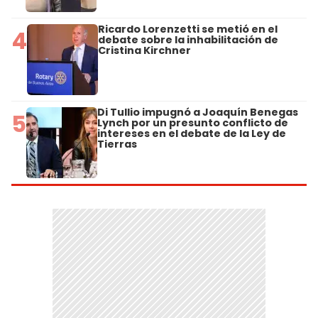
Ricardo Lorenzetti se metió en el
4
debate sobre la inhabilitación de
Cristina Kirchner
Di Tullio impugnó a Joaquín Benegas
5
Lynch por un presunto conflicto de
intereses en el debate de la Ley de
Tierras