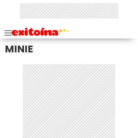
MINIE