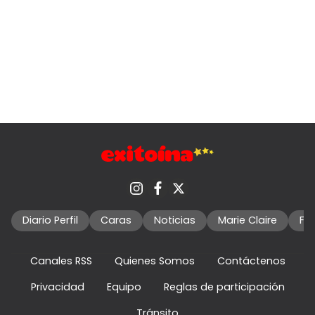
Diario Perfil
Caras
Noticias
Marie Claire
Fo
Canales RSS
Quienes Somos
Contáctenos
Privacidad
Equipo
Reglas de participación
Tránsito