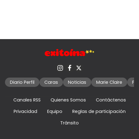
Diario Perfil
Caras
Noticias
Marie Claire
Fo
Canales RSS
Quienes Somos
Contáctenos
Privacidad
Equipo
Reglas de participación
Tránsito