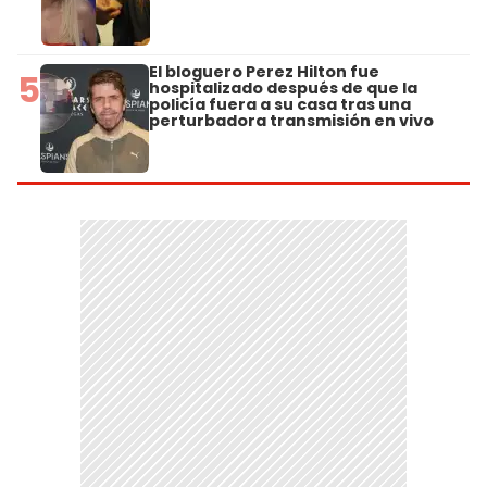
El bloguero Perez Hilton fue
5
hospitalizado después de que la
policía fuera a su casa tras una
perturbadora transmisión en vivo