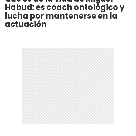
Habud: es coach ontológico y
lucha por mantenerse en la
actuación