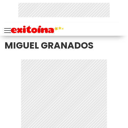
MIGUEL GRANADOS