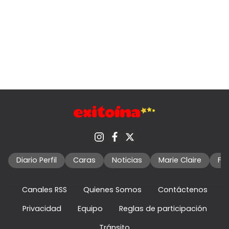
Diario Perfil
Caras
Noticias
Marie Claire
Fo
Canales RSS
Quienes Somos
Contáctenos
Privacidad
Equipo
Reglas de participación
Tránsito