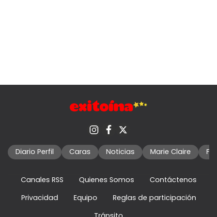
Diario Perfil
Caras
Noticias
Marie Claire
Fo
Canales RSS
Quienes Somos
Contáctenos
Privacidad
Equipo
Reglas de participación
Tránsito