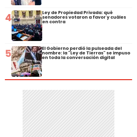
Ley de Propiedad Privada: qué
4
senadores votaron a favor y cuáles
en contra
El Gobierno perdió la pulseada del
5
nombre: la "Ley de Tierras" se impuso
en toda la conversación digital