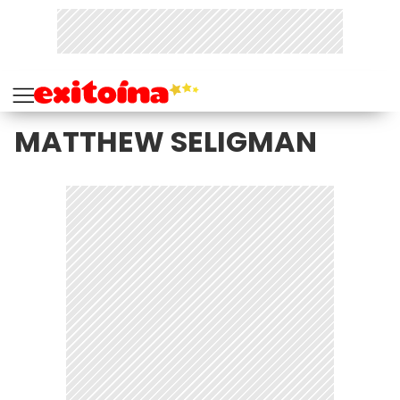
MATTHEW SELIGMAN