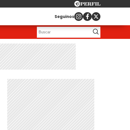
Seguinos