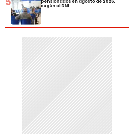
5
pensionados en agosto de 2026,
según el DNI