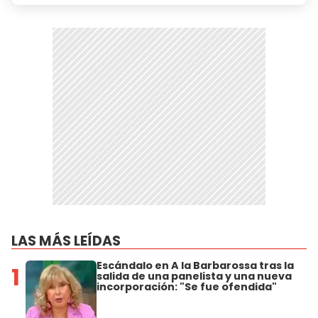
LAS MÁS LEÍDAS
Escándalo en A la Barbarossa tras la
1
salida de una panelista y una nueva
incorporación: "Se fue ofendida"