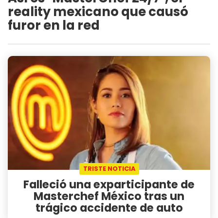
reality mexicano que causó
furor en la red
TRISTE NOTICIA
Falleció una exparticipante de
Masterchef México tras un
trágico accidente de auto