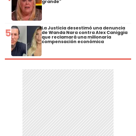
grande"
La Justicia desestimó una denuncia
5
de Wanda Nara contra Alex Caniggia
que reclamará una millonaria
compensación económica