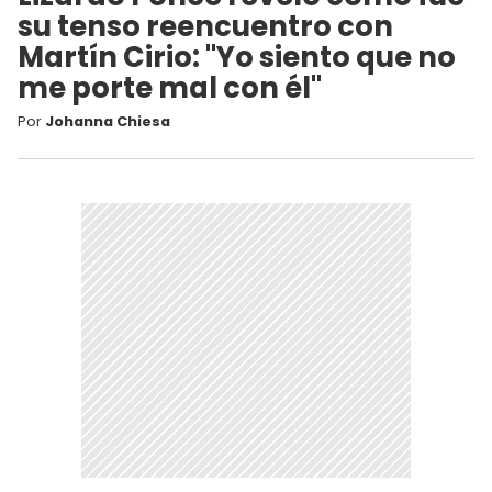
su tenso reencuentro con
Martín Cirio: "Yo siento que no
me porte mal con él"
Por
Johanna Chiesa