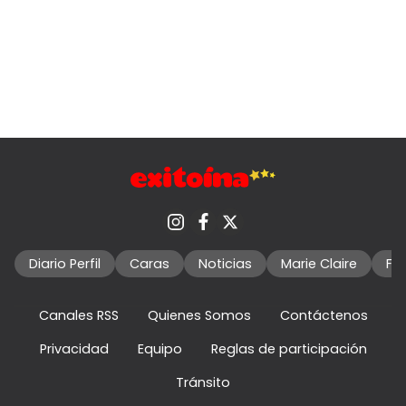
Diario Perfil
Caras
Noticias
Marie Claire
Fo
Canales RSS
Quienes Somos
Contáctenos
Privacidad
Equipo
Reglas de participación
Tránsito