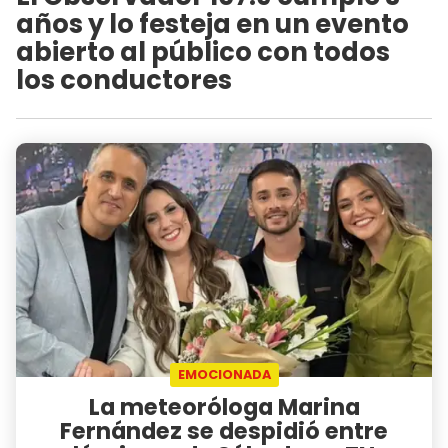
años y lo festeja en un evento
abierto al público con todos
los conductores
EMOCIONADA
La meteoróloga Marina
Fernández se despidió entre