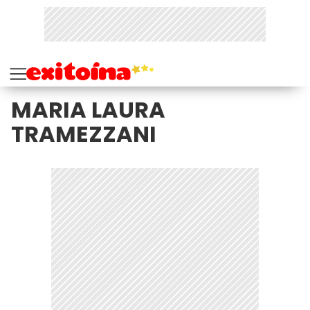
MARIA LAURA
TRAMEZZANI