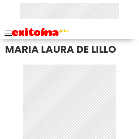
MARIA LAURA DE LILLO