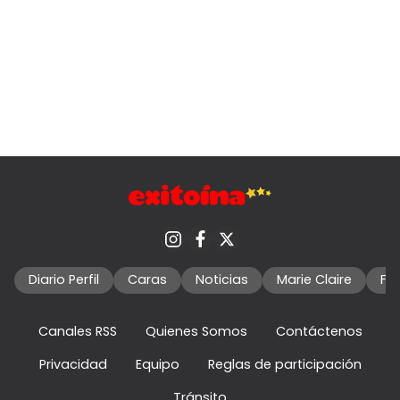
Diario Perfil
Caras
Noticias
Marie Claire
Fo
Canales RSS
Quienes Somos
Contáctenos
Privacidad
Equipo
Reglas de participación
Tránsito