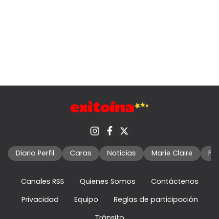
Diario Perfil
Caras
Noticias
Marie Claire
Fo
Canales RSS
Quienes Somos
Contáctenos
Privacidad
Equipo
Reglas de participación
Tránsito