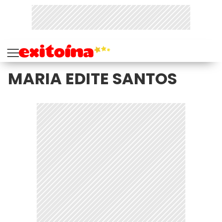
MARIA EDITE SANTOS