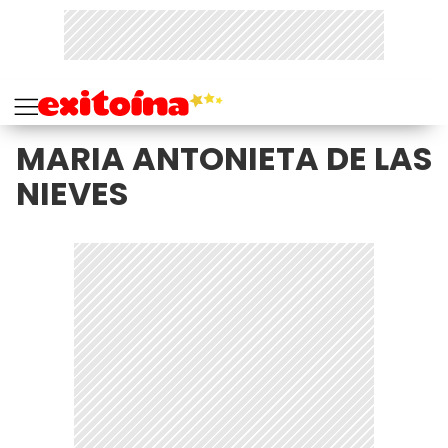
MARIA ANTONIETA DE LAS
NIEVES