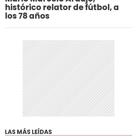
histórico relator de fútbol, a
los 78 años
LAS MÁS LEÍDAS