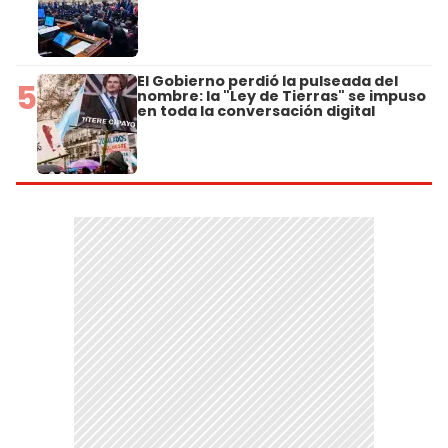
El Gobierno perdió la pulseada del
5
nombre: la "Ley de Tierras" se impuso
en toda la conversación digital