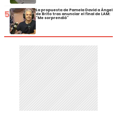
La propuesta de Pamela David a Ángel
5
de Brito tras anunciar el final de LAM:
"Me sorprendió"