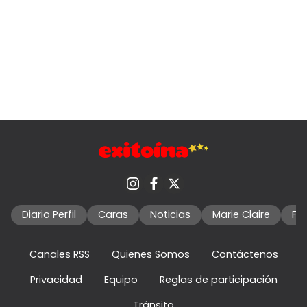
Diario Perfil
Caras
Noticias
Marie Claire
Fo
Canales RSS
Quienes Somos
Contáctenos
Privacidad
Equipo
Reglas de participación
Tránsito