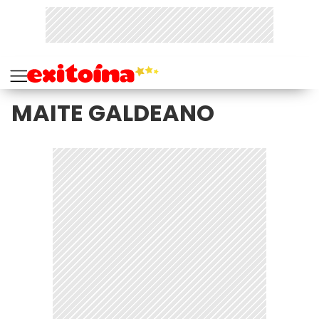
MAITE GALDEANO