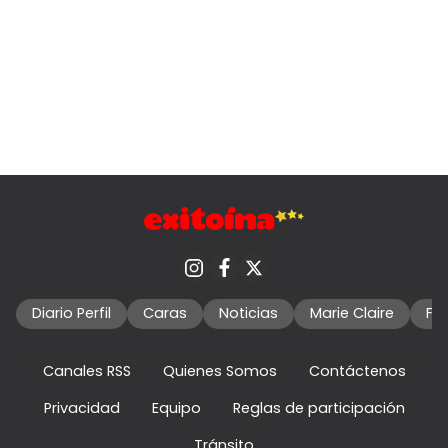
Diario Perfil
Caras
Noticias
Marie Claire
Fo
Canales RSS
Quienes Somos
Contáctenos
Privacidad
Equipo
Reglas de participación
Tránsito