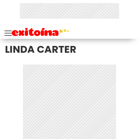
LINDA CARTER