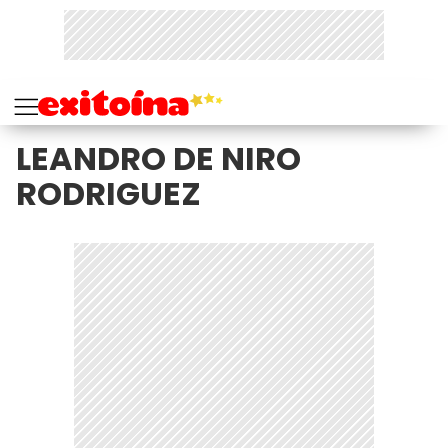
LEANDRO DE NIRO
RODRIGUEZ