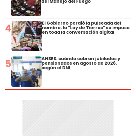
del Manejo del Fuego
El Gobierno perdió la pulseada del
4
nombre: la "Ley de Tierras" se impuso
en toda la conversación digital
ANSES: cuándo cobran jubilados y
5
pensionados en agosto de 2026,
según el DNI