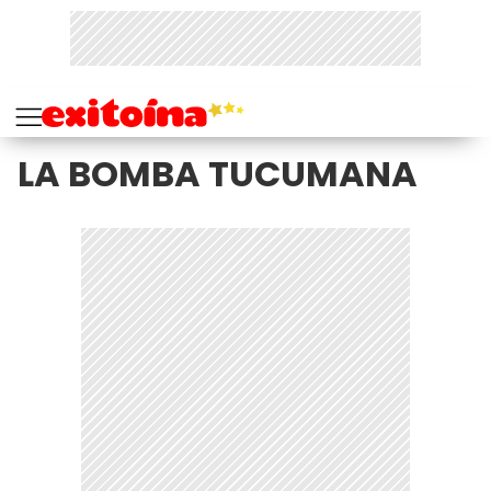
LA BOMBA TUCUMANA