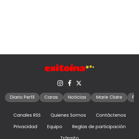
Diario Perfil
Caras
Noticias
Marie Claire
Fo
Canales RSS
Quienes Somos
Contáctenos
Privacidad
Equipo
Reglas de participación
Tránsito