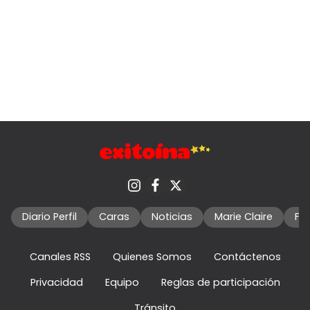
Diario Perfil
Caras
Noticias
Marie Claire
Fo
Canales RSS
Quienes Somos
Contáctenos
Privacidad
Equipo
Reglas de participación
Tránsito