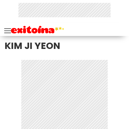
KIM JI YEON