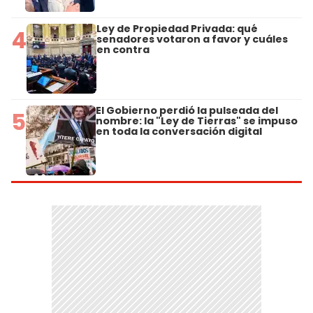
Ley de Propiedad Privada: qué
4
senadores votaron a favor y cuáles
en contra
El Gobierno perdió la pulseada del
5
nombre: la "Ley de Tierras" se impuso
en toda la conversación digital