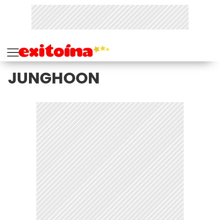
JUNGHOON