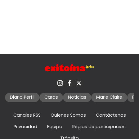
Diario Perfil
Caras
Noticias
Marie Claire
Fo
Canales RSS
Quienes Somos
Contáctenos
Privacidad
Equipo
Reglas de participación
Tránsito