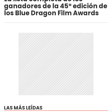
ganadores de la 45º edición de
los Blue Dragon Film Awards
LAS MÁS LEÍDAS