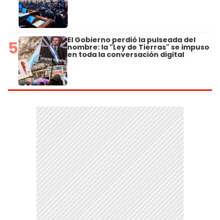
El Gobierno perdió la pulseada del
5
nombre: la "Ley de Tierras" se impuso
en toda la conversación digital