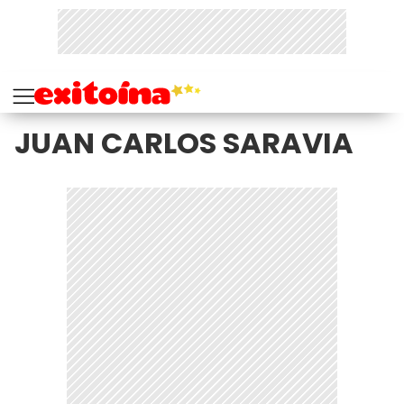
JUAN CARLOS SARAVIA