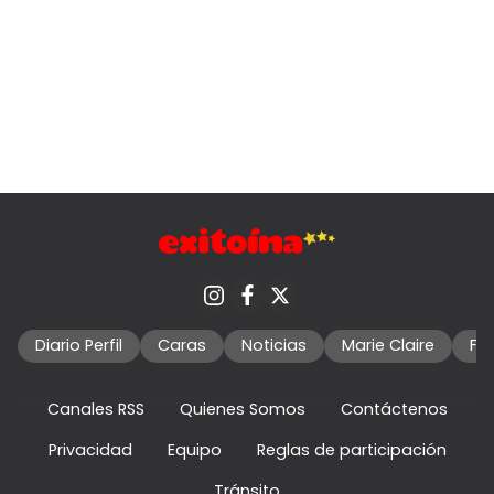
Diario Perfil
Caras
Noticias
Marie Claire
Fo
Canales RSS
Quienes Somos
Contáctenos
Privacidad
Equipo
Reglas de participación
Tránsito