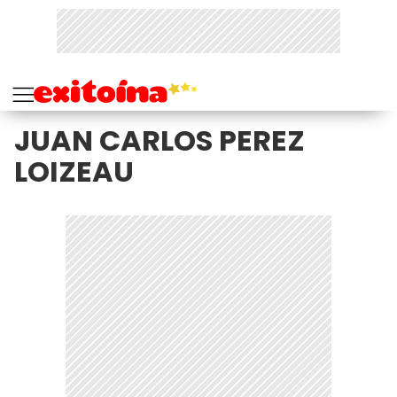
JUAN CARLOS PEREZ
LOIZEAU