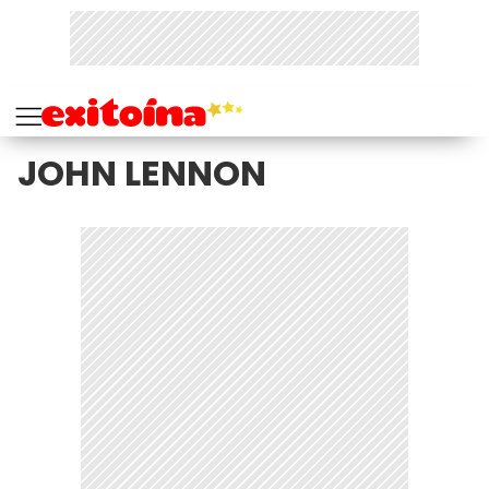
JOHN LENNON