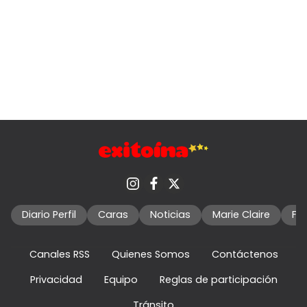
Diario Perfil
Caras
Noticias
Marie Claire
Fo
Canales RSS
Quienes Somos
Contáctenos
Privacidad
Equipo
Reglas de participación
Tránsito