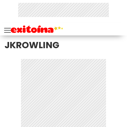
JKROWLING