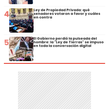
Ley de Propiedad Privada: qué
4
senadores votaron a favor y cuáles
en contra
El Gobierno perdió la pulseada del
5
nombre: la "Ley de Tierras" se impuso
en toda la conversación digital