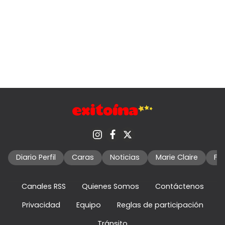
Diario Perfil
Caras
Noticias
Marie Claire
Fo
Canales RSS
Quienes Somos
Contáctenos
Privacidad
Equipo
Reglas de participación
Tránsito