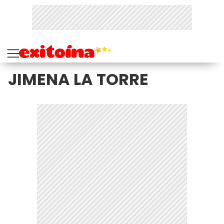
JIMENA LA TORRE