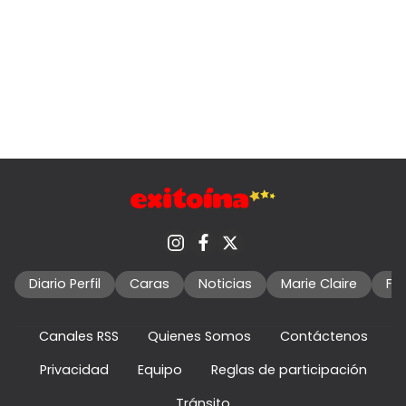
Diario Perfil
Caras
Noticias
Marie Claire
Fo
Canales RSS
Quienes Somos
Contáctenos
Privacidad
Equipo
Reglas de participación
Tránsito