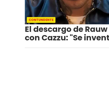
CONTUNDENTE
El descargo de Rauw 
con Cazzu: "Se inven