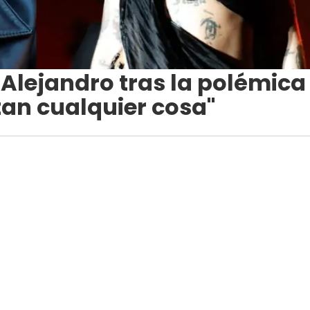
Alejandro tras la polémica
tan cualquier cosa"