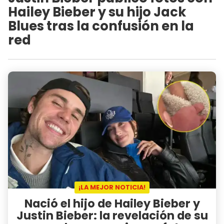
Hailey Bieber y su hijo Jack
Blues tras la confusión en la
red
¡LA MEJOR NOTICIA!
Nació el hijo de Hailey Bieber y
Justin Bieber: la revelación de su