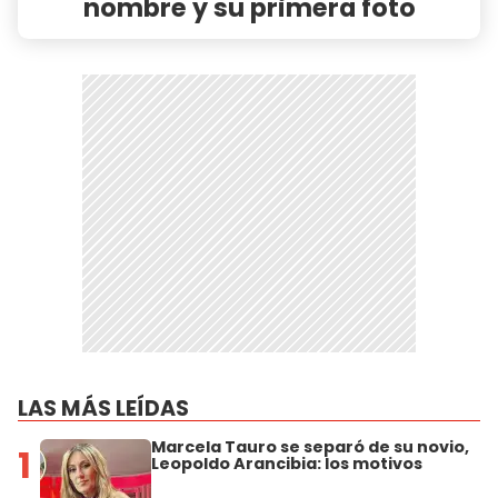
nombre y su primera foto
LAS MÁS LEÍDAS
Marcela Tauro se separó de su novio,
1
Leopoldo Arancibia: los motivos