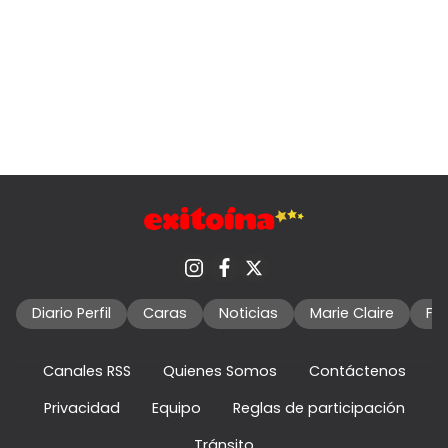
Diario Perfil
Caras
Noticias
Marie Claire
Fo
Canales RSS
Quienes Somos
Contáctenos
Privacidad
Equipo
Reglas de participación
Tránsito