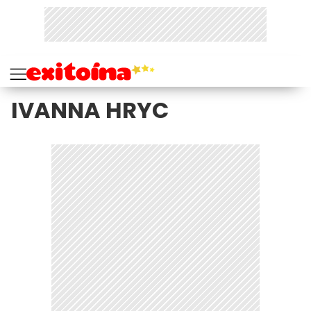
IVANNA HRYC