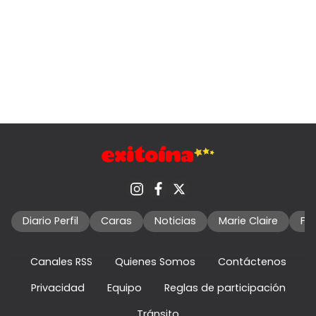
Diario Perfil
Caras
Noticias
Marie Claire
Fo
Canales RSS
Quienes Somos
Contáctenos
Privacidad
Equipo
Reglas de participación
Tránsito