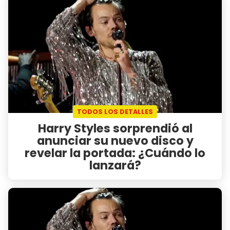
TODOS LOS DETALLES
Harry Styles sorprendió al
anunciar su nuevo disco y
revelar la portada: ¿Cuándo lo
lanzará?