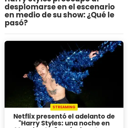
desplomarse en el escenario
en medio de su show: ¿Qué le
pasó?
STREAMING
Netflix presentó el adelanto de
"Harry Styles: una noche en