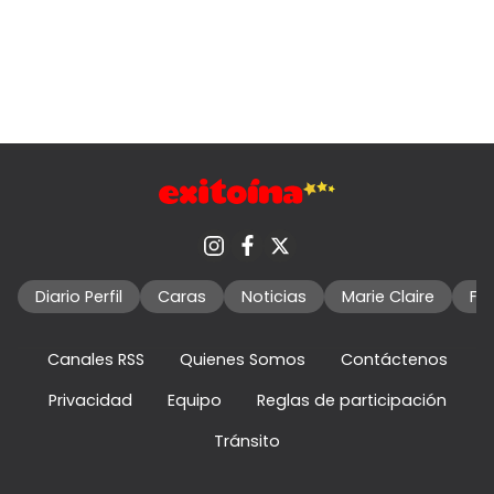
Diario Perfil
Caras
Noticias
Marie Claire
Fo
Canales RSS
Quienes Somos
Contáctenos
Privacidad
Equipo
Reglas de participación
Tránsito