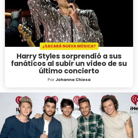
¿SACARÁ NUEVA MÚSICA?
Harry Styles sorprendió a sus
fanáticos al subir un video de su
último concierto
Por
Johanna Chiesa