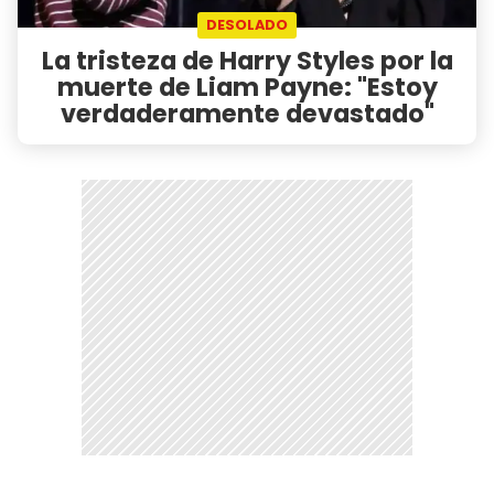
DESOLADO
La tristeza de Harry Styles por la
muerte de Liam Payne: "Estoy
verdaderamente devastado"