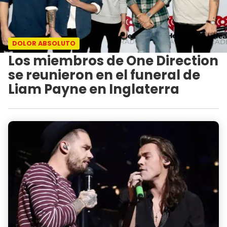
DOLOR ABSOLUTO
Los miembros de One Direction
se reunieron en el funeral de
Liam Payne en Inglaterra